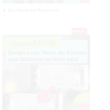
📱 Das Recht auf Reparatur
Allgemein