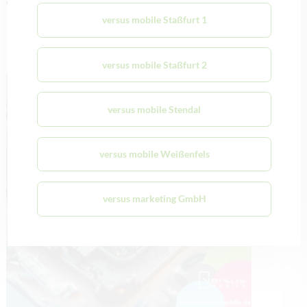
weiterhin für Sie da!
versus mobile Staßfurt 1
Empfehlung
versus mobile Staßfurt 2
versus mobile Stendal
versus mobile Weißenfels
versus marketing GmbH