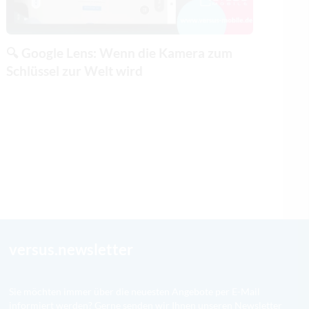
🔍 Google Lens: Wenn die Kamera zum
Schlüssel zur Welt wird
versus.newsletter
Sie möchten immer über die neuesten Angebote per E-Mail
informiert werden? Gerne senden wir Ihnen unseren Newsletter