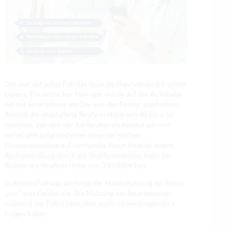
Das war auf jeden Fall das teuerste Handygespräch seines
Lebens. Ein deutscher Manager wurde auf der Autobahn
A6 mit Smartphone am Ohr von der Polizei angehalten.
Anstatt die angefallene Strafe in Höhe von 40 Euro zu
bezahlen, gab sich der Karlsruher als Konsul aus und
berief sich aufgrund eines österreichischen
Firmenausweises auf Immunität. Nach Anzeige wegen
Amtsanmaßung durch die Streifenbeamten, legte der
Richter die Strafe in Höhe von 300.000 € fest.
In diesem Fall war die Folge der Handynutzung am Steuer
„nur“ eine Geldstrafe. Die Nutzung des Smartphones
während der Fahrt kann aber auch schwerwiegendere
Folgen haben: