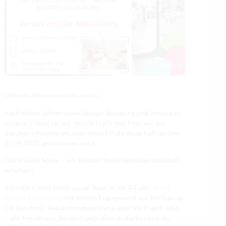
Liebe Kundinnen und Kunden,
nach vielen Jahren zuverlässiger Beratung und Service in
unserer Filiale versus mobile Halle möchten wir Sie
darüber informieren, dass diese Filiale dauerhaft ab dem
27.09.2025 geschlossen wird.
Doch keine Sorge – wir bleiben Ihnen selbstverständlich
erhalten!
Ab sofort steht Ihnen unser Team in der Filiale
versus
mobile Merseburg
mit vollem Engagement zur Verfügung.
Ob Beratung, Reparaturabwicklung oder Vertragsfragen
– wir freuen uns, Sie dort begrüßen zu dürfen und die