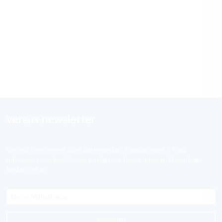
versus.newsletter
Sie möchten immer über die neuesten Angebote per E-Mail
informiert werden? Gerne senden wir Ihnen unseren Newsletter
kostenfrei zu.
anmelden