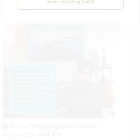
versus marketing GmbH
Allgemein
🎬 Warum Streamingdienste einfach
unschlagbar sind! 📱✨