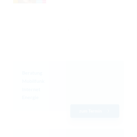
Beratung
Mobilfunk
Internet
Energie
zum Termin