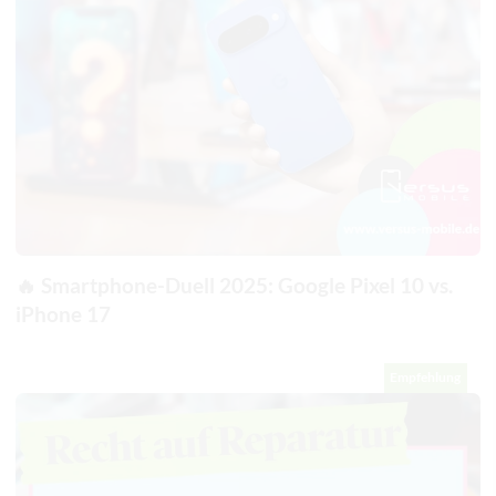
🔥 Smartphone-Duell 2025: Google Pixel 10 vs.
iPhone 17
Empfehlung