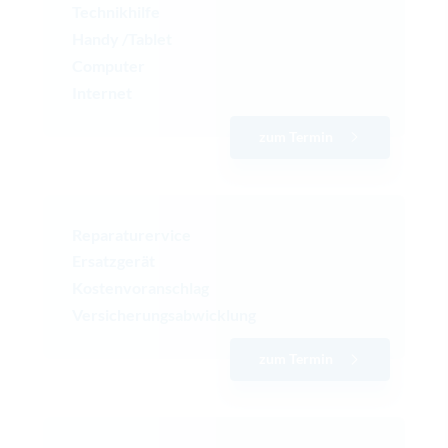
Technikhilfe
Handy /Tablet
Computer
Internet
zum Termin
Reparaturervice
Ersatzgerät
Kostenvoranschlag
Versicherungsabwicklung
zum Termin