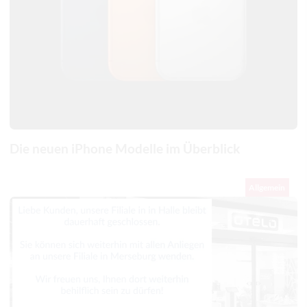
Die neuen iPhone Modelle im Überblick
Allgemein