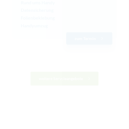
Rund ums Handy
Datensicherung
Folienbeklebung
Handyumzug
zum Termin
weitere Servcieangebote