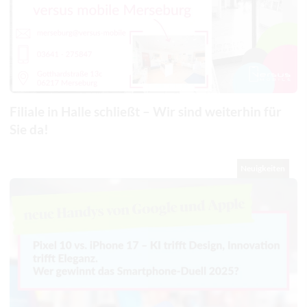
Filiale in Halle schließt – Wir sind weiterhin für
Sie da!
Neuigkeiten