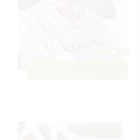
Konstantin Heinze
IT, Administrator, Sachbearbeiter