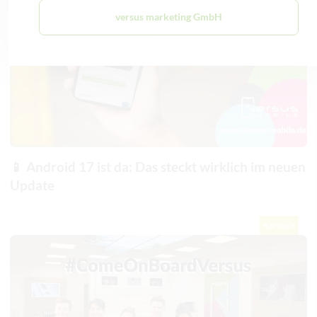
versus marketing GmbH
📱 Android 17 ist da: Das steckt wirklich im neuen
Update
Karriere