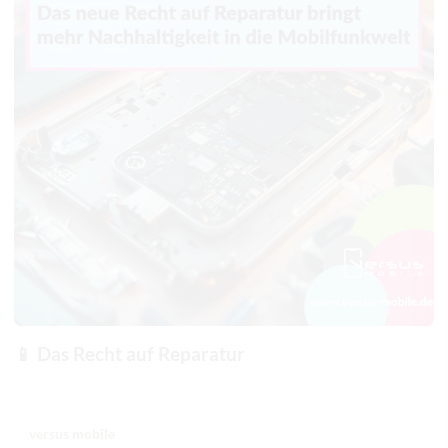
📱 Das Recht auf Reparatur
versus mobile