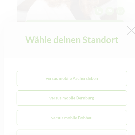
Sophie Wagner
Gebietsverkaufsleiterin
Wähle deinen Standort
versus mobile Aschersleben
versus mobile Bernburg
versus mobile Bobbau