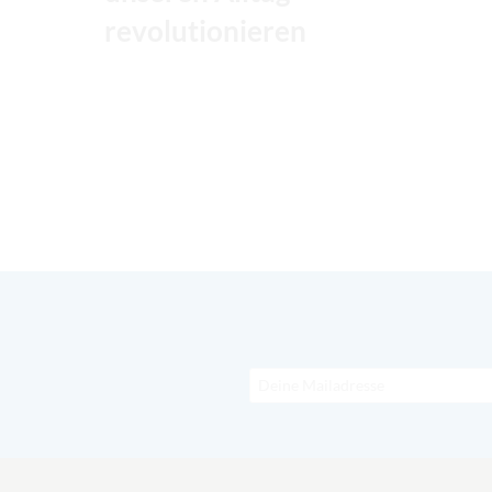
revolutionieren