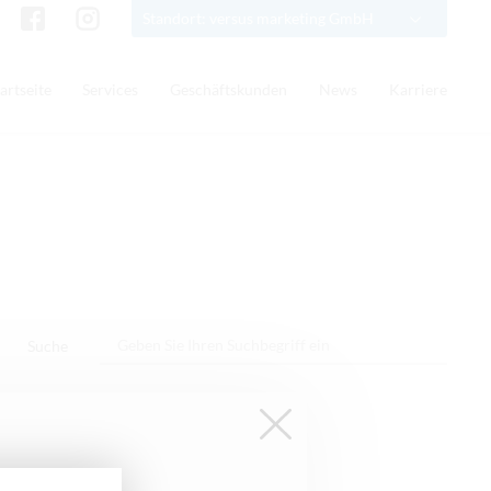
Standort: versus marketing GmbH
artseite
Services
Geschäftskunden
News
Karriere
Suche
Anleitung